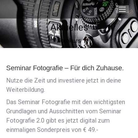
Aktuelles
Fotokurs
Seminar Fotografie – Für dich Zuhause.
Nutze die Zeit und investiere jetzt in deine
Weiterbildung.
Das Seminar Fotografie mit den wichtigsten
Grundlagen und Ausschnitten vom Seminar
Fotografie 2.0 gibt es jetzt digital zum
einmaligen Sonderpreis von € 49.-