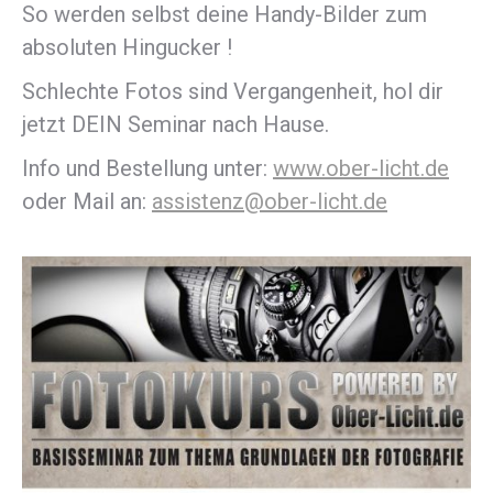
So werden selbst deine Handy-Bilder zum
absoluten Hingucker !
Schlechte Fotos sind Vergangenheit, hol dir
jetzt DEIN Seminar nach Hause.
Info und Bestellung unter:
www.ober-licht.de
oder Mail an:
assistenz@ober-licht.de