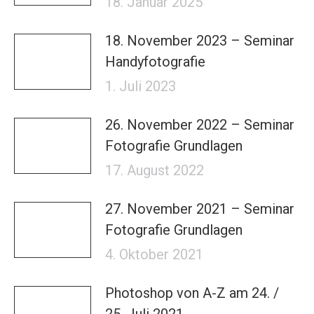
18. Januar 2025
18. November 2023 – Seminar
Handyfotografie
1. Juli 2023
26. November 2022 – Seminar
Fotografie Grundlagen
17. August 2022
27. November 2021 – Seminar
Fotografie Grundlagen
4. Oktober 2021
Photoshop von A-Z am 24. /