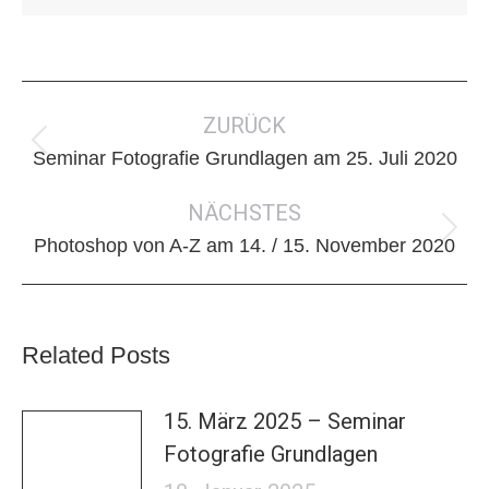
Kommentarnavigation
ZURÜCK
Vorheriger
Seminar Fotografie Grundlagen am 25. Juli 2020
Beitrag:
NÄCHSTES
Nächster
Photoshop von A-Z am 14. / 15. November 2020
Beitrag:
Related Posts
15. März 2025 – Seminar
Fotografie Grundlagen