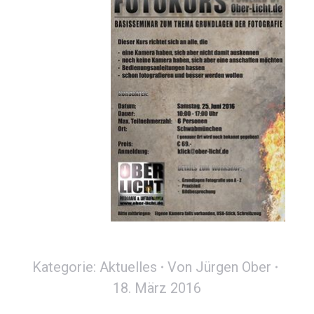
Kategorie:
Aktuelles
Von
Jürgen Ober
18. März 2016