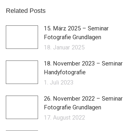
Related Posts
15. März 2025 – Seminar
Fotografie Grundlagen
18. Januar 2025
18. November 2023 – Seminar
Handyfotografie
1. Juli 2023
26. November 2022 – Seminar
Fotografie Grundlagen
17. August 2022