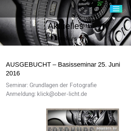
Aktuelles
Fotokurs
AUSGEBUCHT – Basisseminar 25. Juni
2016
Seminar: Grundlagen der Fotografie
Anmeldung: klick@ober-licht.de