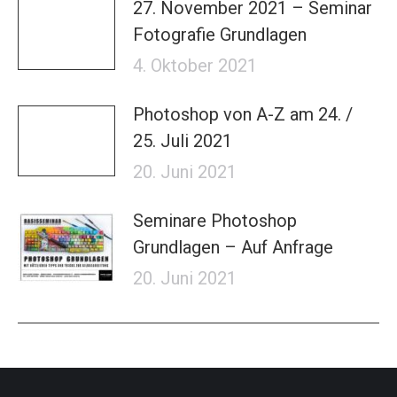
27. November 2021 – Seminar
Fotografie Grundlagen
4. Oktober 2021
Photoshop von A-Z am 24. /
25. Juli 2021
20. Juni 2021
Seminare Photoshop
Grundlagen – Auf Anfrage
20. Juni 2021