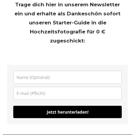
Trage dich hier in unserem Newsletter
ein und erhalte als Dankeschön sofort
unseren Starter-Guide in die
Hochzeitsfotografie für 0 €
zugeschickt:
Jetzt herunterladen!