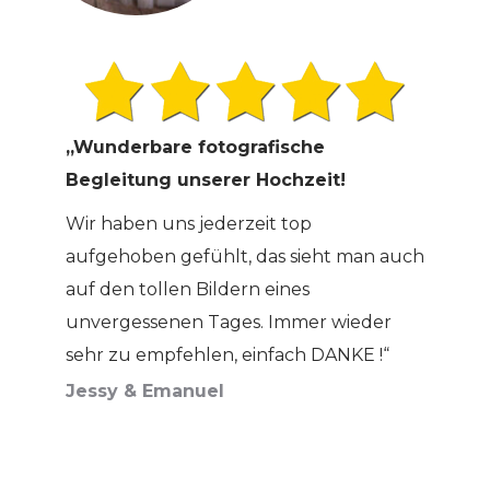
„Wunderbare fotografische
Begleitung unserer Hochzeit!
Wir haben uns jederzeit top
aufgehoben gefühlt, das sieht man auch
auf den tollen Bildern eines
unvergessenen Tages. Immer wieder
sehr zu empfehlen, einfach DANKE !“
Jessy & Emanuel