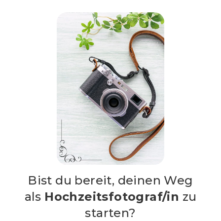
Bist du bereit, deinen Weg
als
Hochzeitsfotograf/in
zu
starten?