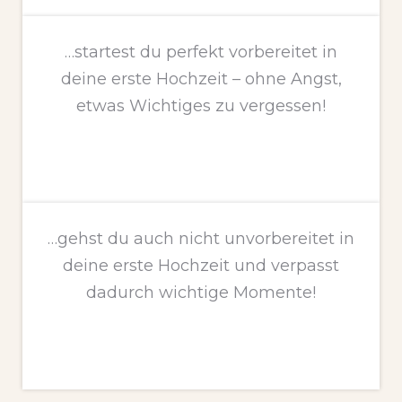
…startest du perfekt vorbereitet in
deine erste Hochzeit – ohne Angst,
etwas Wichtiges zu vergessen!
…gehst du auch nicht unvorbereitet in
deine erste Hochzeit und verpasst
dadurch wichtige Momente!