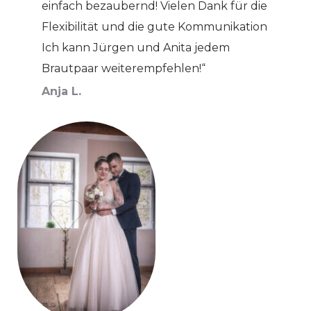
einfach bezaubernd! Vielen Dank für die
Flexibilität und die gute Kommunikation
Ich kann Jürgen und Anita jedem
Brautpaar weiterempfehlen!“
Anja L.