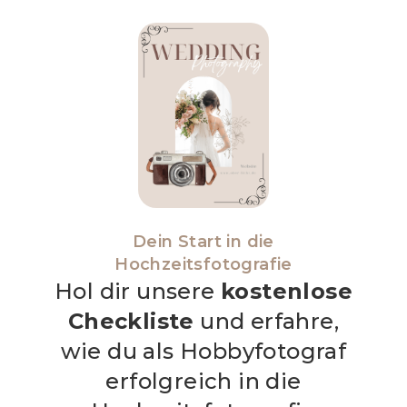
Dein Start in die
Hochzeitsfotografie
Hol dir unsere
kostenlose
Checkliste
und erfahre,
wie du als Hobbyfotograf
erfolgreich in die