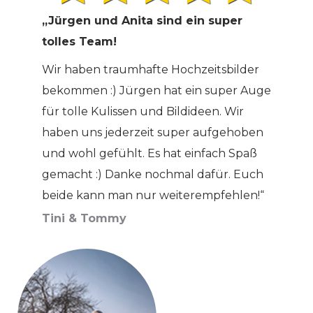
„Jürgen und Anita sind ein super
tolles Team!
Wir haben traumhafte Hochzeitsbilder
bekommen :) Jürgen hat ein super Auge
für tolle Kulissen und Bildideen. Wir
haben uns jederzeit super aufgehoben
und wohl gefühlt. Es hat einfach Spaß
gemacht :) Danke nochmal dafür. Euch
beide kann man nur weiterempfehlen!“
Tini & Tommy