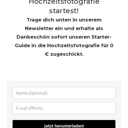
Hochzeitsfotografie
startest!
Trage dich unten in unserem
Newsletter ein und erhalte als
Dankeschön sofort unseren Starter-
Guide in die Hochzeitsfotografie für 0
€ zugeschickt.
Jetzt herunterladen!