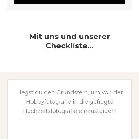
Mit uns und unserer
Checkliste…
…legst du den Grundstein, um von der
Hobbyfotografie in die gefragte
Hochzeitsfotografie einzusteigen!