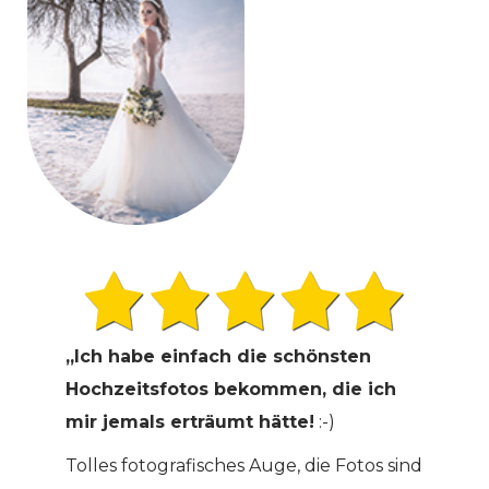
„Ich habe einfach die schönsten
Hochzeitsfotos bekommen, die ich
mir jemals erträumt hätte!
:-)
Tolles fotografisches Auge, die Fotos sind