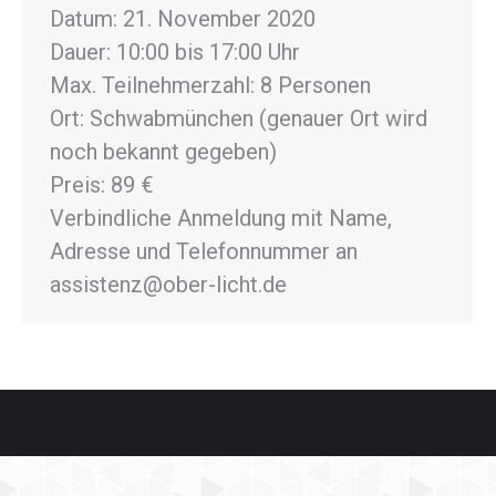
Datum: 21. November 2020
Dauer: 10:00 bis 17:00 Uhr
Max. Teilnehmerzahl: 8 Personen
Ort: Schwabmünchen (genauer Ort wird
noch bekannt gegeben)
Preis: 89 €
Verbindliche Anmeldung mit Name,
Adresse und Telefonnummer an
assistenz@ober-licht.de