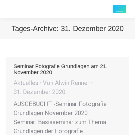
Tages-Archive:
31. Dezember 2020
Sie befinden sich hier:
Seminar Fotografie Grundlagen am 21.
November 2020
Aktuelles
Von
Alwin Renner
31. Dezember 2020
AUSGEBUCHT -Seminar Fotografie
Grundlagen November 2020
Seminar: Basisseminar zum Thema
Grundlagen der Fotografie